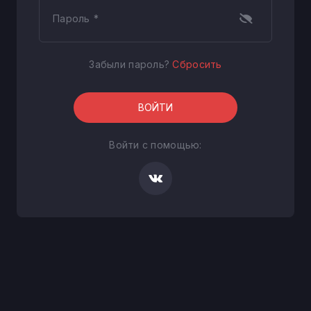
Пароль *
Забыли пароль?
Сбросить
ВОЙТИ
Войти с помощью: